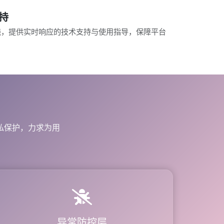
支持
线，提供实时响应的技术支持与使用指导，保障平台
私保护，力求为用
异常防控层