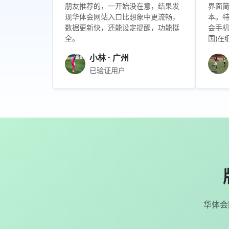
朋友推荐的，一开始没在意，结果发
界面
现华体会网站入口比想象中更流畅，
本。
数据更新快，还能设定提醒，功能挺
会手机
全。
国)在
小林 · 广州
已验证用户
华体会