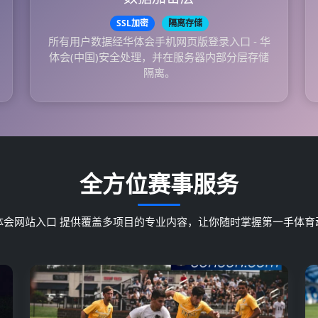
SSL加密
隔离存储
所有用户数据经华体会手机网页版登录入口 - 华
体会(中国)安全处理，并在服务器内部分层存储
隔离。
全方位赛事服务
体会网站入口 提供覆盖多项目的专业内容，让你随时掌握第一手体育