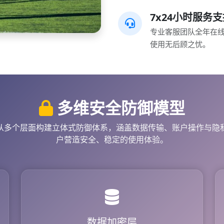
7x24小时服务
专业客服团队全年在
使用无后顾之忧。
多维安全防御模型
从多个层面构建立体式防御体系，涵盖数据传输、账户操作与隐
户营造安全、稳定的使用体验。
数据加密层