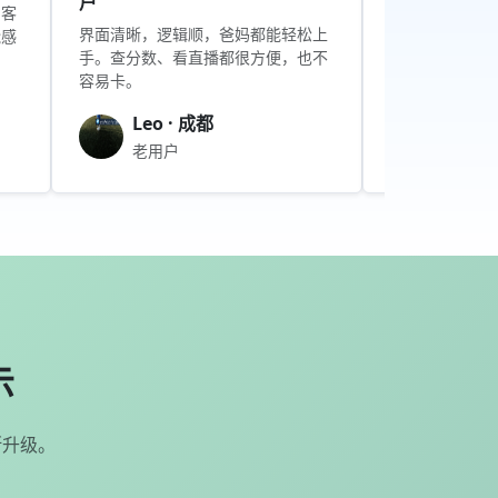
户”
，客
有问题联系客
界面清晰，逻辑顺，爸妈都能轻松上
能感
版本更新也稳
手。查分数、看直播都很方便，也不
化，日常用着
容易卡。
阿斌 ·
Leo · 成都
资深用
老用户
示
断升级。