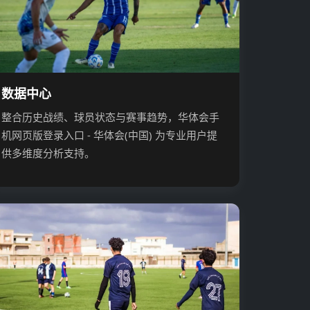
数据中心
整合历史战绩、球员状态与赛事趋势，华体会手
机网页版登录入口 - 华体会(中国) 为专业用户提
供多维度分析支持。