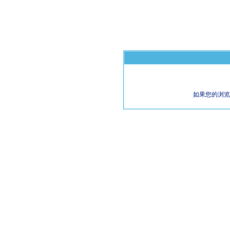
如果您的浏览