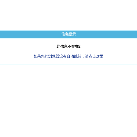
信息提示
此信息不存在2
如果您的浏览器没有自动跳转，请点击这里