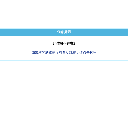
信息提示
此信息不存在2
如果您的浏览器没有自动跳转，请点击这里