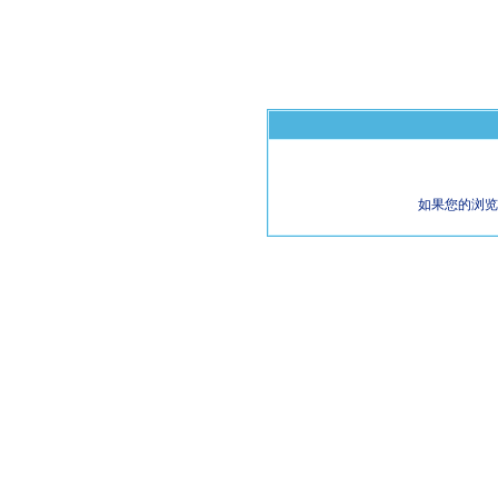
如果您的浏览