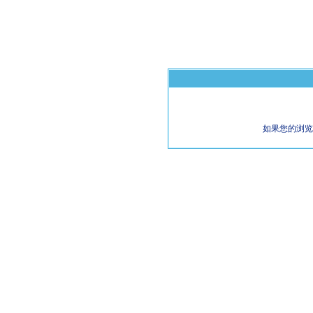
如果您的浏览