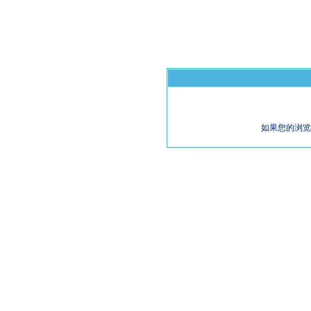
如果您的浏览