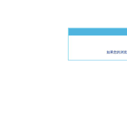
如果您的浏览