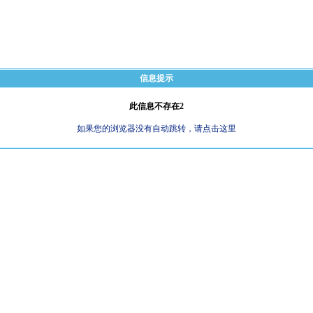
信息提示
此信息不存在2
如果您的浏览器没有自动跳转，请点击这里