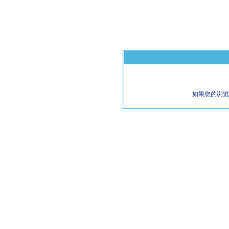
如果您的浏览