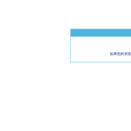
如果您的浏览