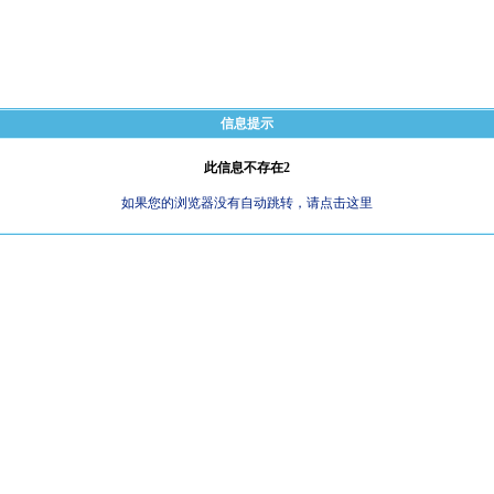
信息提示
此信息不存在2
如果您的浏览器没有自动跳转，请点击这里