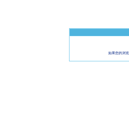
如果您的浏览