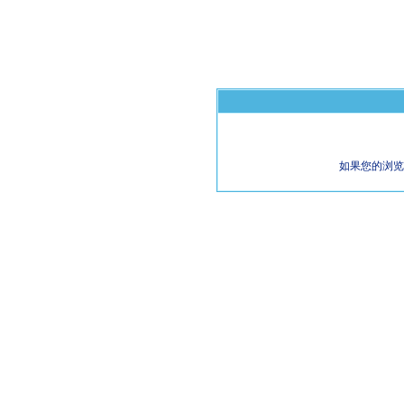
如果您的浏览