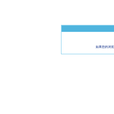
如果您的浏览