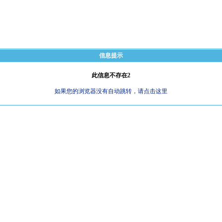
信息提示
此信息不存在2
如果您的浏览器没有自动跳转，请点击这里