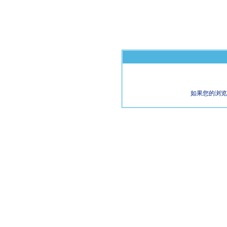
如果您的浏览