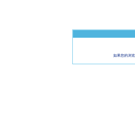
如果您的浏览